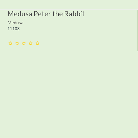
Medusa Peter the Rabbit
Medusa
11108