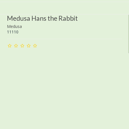
Medusa Hans the Rabbit
Medusa
11110