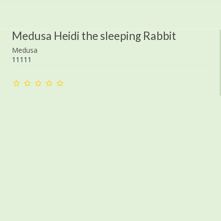
Medusa Heidi the sleeping Rabbit
Medusa
11111