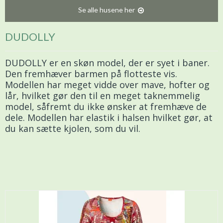
Se alle husene her
DUDOLLY
DUDOLLY er en skøn model, der er syet i baner.
Den fremhæver barmen på flotteste vis.
Modellen har meget vidde over mave, hofter og
lår, hvilket gør den til en meget taknemmelig
model, såfremt du ikke ønsker at fremhæve de
dele. Modellen har elastik i halsen hvilket gør, at
du kan sætte kjolen, som du vil.