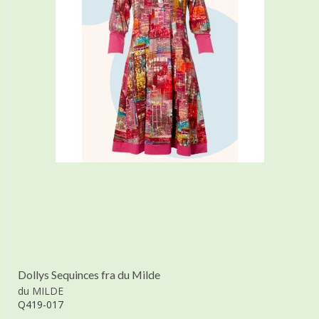
Dollys Sequinces fra du Milde
du MILDE
Q419-017