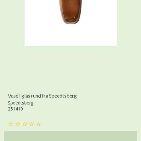
Vase i glas rund fra Speedtsberg
Speedtsberg
251410