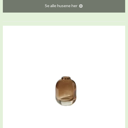
Se alle husene her