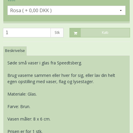
Stk
Køb
Beskrivelse
Søde små vaser i glas fra Speedtsberg.
Brug vaserne sammen eller hver for sig, eller lav din helt
egen opstilling med vaser, flag og lysestager.
Materiale: Glas.
Farve: Brun.
Vasen måler: 8 x 6 cm.
Prisen er for 1 stk.