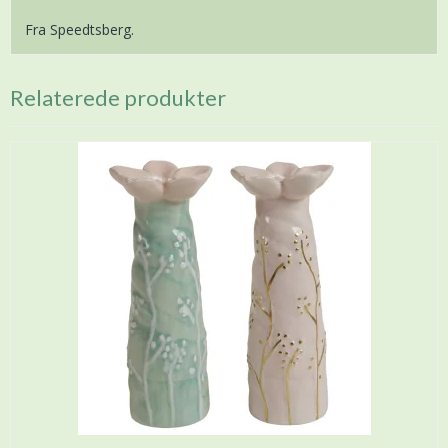
Fra Speedtsberg.
Relaterede produkter