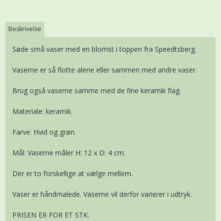
Beskrivelse
Søde små vaser med en blomst i toppen fra Speedtsberg.
Vaserne er så flotte alene eller sammen med andre vaser.
Brug også vaserne samme med de fine keramik flag.
Materiale: keramik.
Farve: Hvid og grøn.
Mål: Vaserne måler H: 12 x D: 4 cm.
Der er to forskellige at vælge mellem.
Vaser er håndmalede. Vaserne vil derfor varierer i udtryk.
PRISEN ER FOR ET STK.