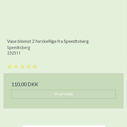
Vase blomst 2 forskellige fra Speedtsberg
Speedtsberg
232511
110,00 DKK
Vis produkt