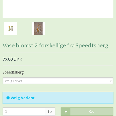
Vase blomst 2 forskellige fra Speedtsberg
79,00 DKK
Speedtsberg
Vælg Farver
Vælg Variant
Stk
Køb