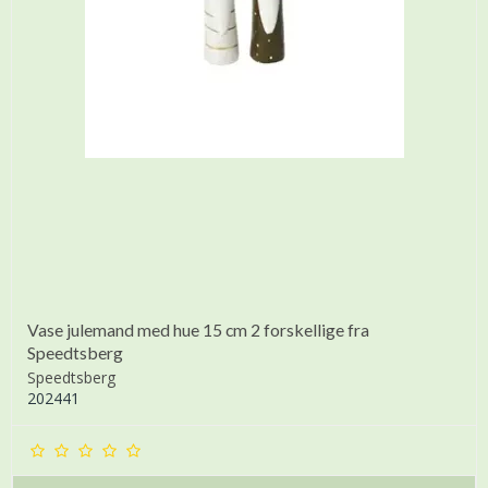
Vase julemand med hue 15 cm 2 forskellige fra
Speedtsberg
Speedtsberg
202441