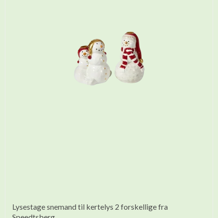
Lysestage snemand til kertelys 2 forskellige fra
Speedtsberg