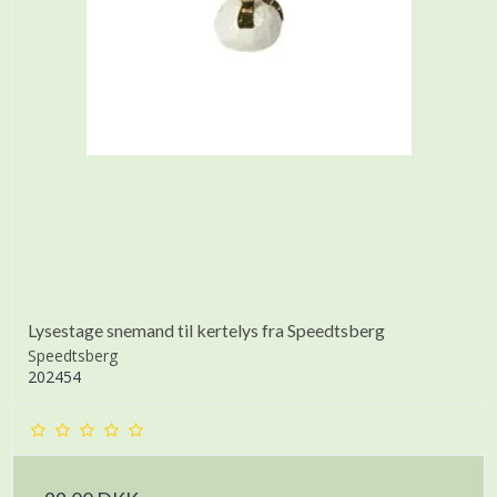
Lysestage snemand til kertelys fra Speedtsberg
Speedtsberg
202454