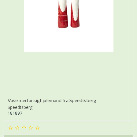
Vase med ansigt julemand fra Speedtsberg
Speedtsberg
181897