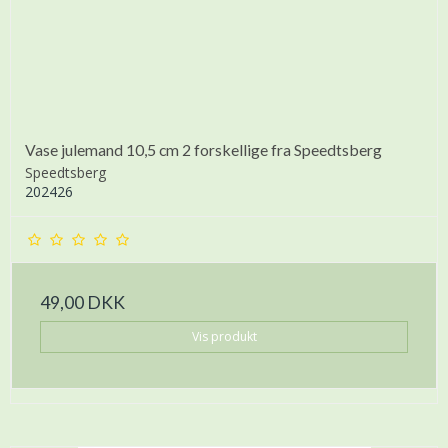
Vase julemand 10,5 cm 2 forskellige fra Speedtsberg
Speedtsberg
202426
49,00 DKK
Vis produkt