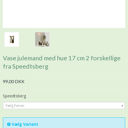
Vase julemand med hue 17 cm 2 forskellige
fra Speedtsberg
99,00 DKK
Speedtsberg
Vælg Farver
Vælg Variant