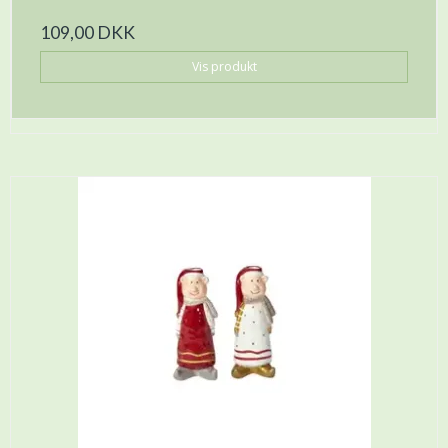
109,00 DKK
Vis produkt