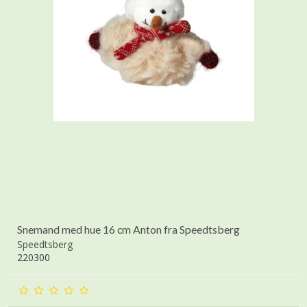
Snemand med hue 16 cm Anton fra Speedtsberg
Speedtsberg
220300