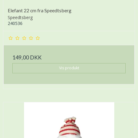
Elefant 22 cm fra Speedtsberg
Speedtsberg
240536
149,00 DKK
Vis produkt