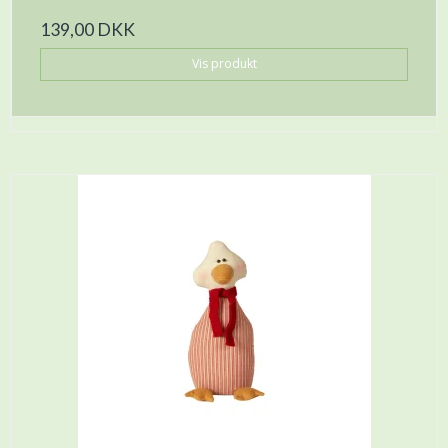
139,00 DKK
Vis produkt