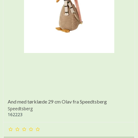
And med tørklæde 29 cm Olav fra Speedtsberg
Speedtsberg
162223