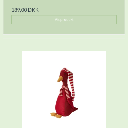
189,00 DKK
Vis produkt