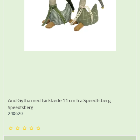
And Gytha med tørklæde 11 cm fra Speedtsberg
Speedtsberg
240620