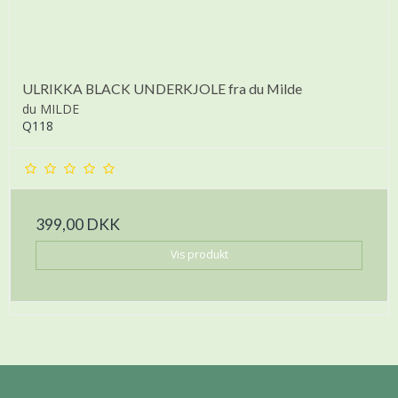
ULRIKKA BLACK UNDERKJOLE fra du Milde
du MILDE
Q118
399,00 DKK
Vis produkt