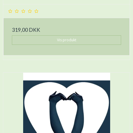
319,00 DKK
Vis produkt