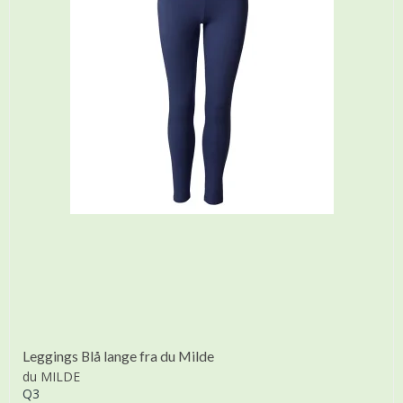
Leggings Blå lange fra du Milde
du MILDE
Q3