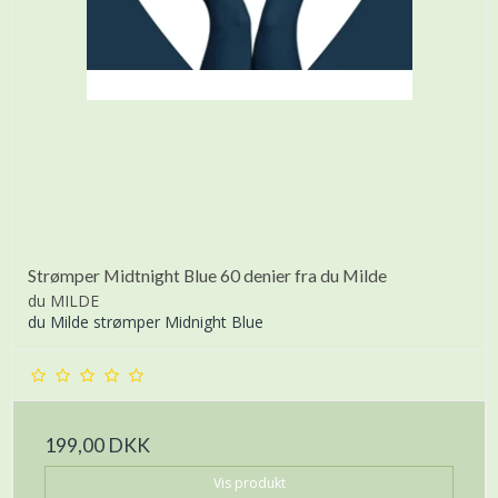
Strømper Midtnight Blue 60 denier fra du Milde
du MILDE
du Milde strømper Midnight Blue
199,00 DKK
Vis produkt