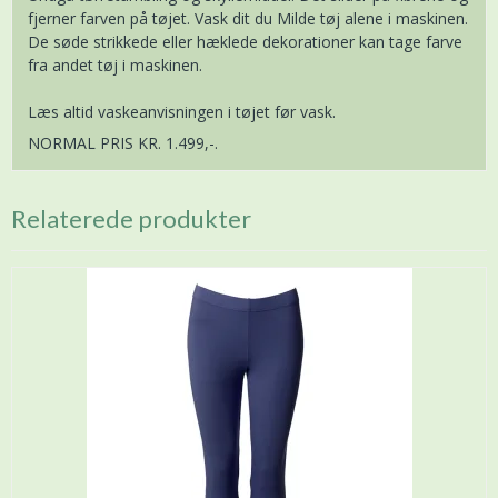
fjerner farven på tøjet. Vask dit du Milde tøj alene i maskinen.
De søde strikkede eller hæklede dekorationer kan tage farve
fra andet tøj i maskinen.
Læs altid vaskeanvisningen i tøjet før vask.
NORMAL PRIS KR. 1.499,-.
Relaterede produkter