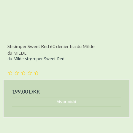
Strømper Sweet Red 60 denier fra du Milde
du MILDE
du Milde strømper Sweet Red
199,00 DKK
Vis produkt