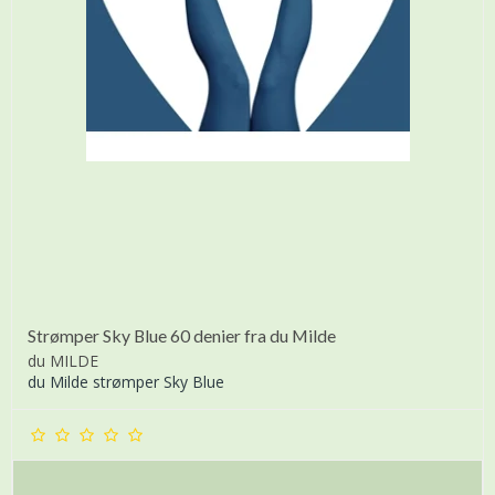
Strømper Sky Blue 60 denier fra du Milde
du MILDE
du Milde strømper Sky Blue