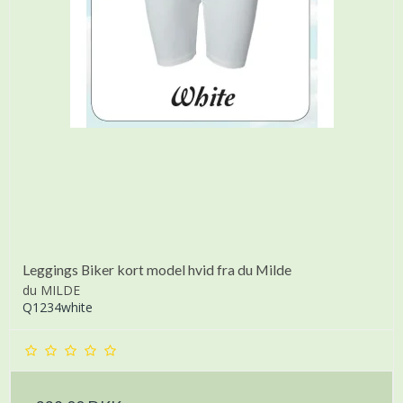
Leggings Biker kort model hvid fra du Milde
du MILDE
Q1234white