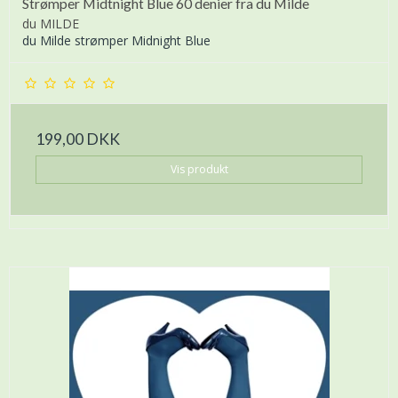
Strømper Midtnight Blue 60 denier fra du Milde
du MILDE
du Milde strømper Midnight Blue
199,00 DKK
Vis produkt