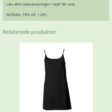
Læs altid vaskeanvisningen i tøjet før vask.
NORMAL PRIS KR. 1.299,-.
Relaterede produkter