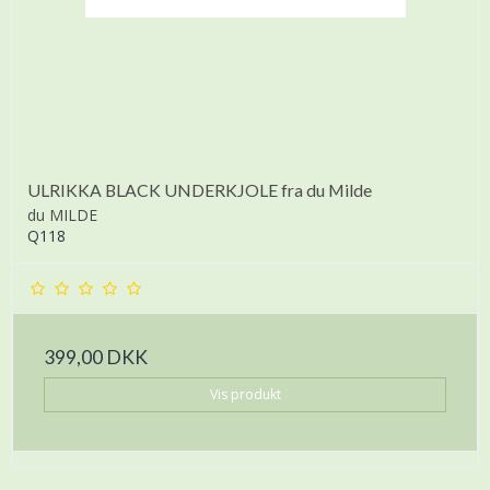
ULRIKKA BLACK UNDERKJOLE fra du Milde
du MILDE
Q118
399,00 DKK
Vis produkt