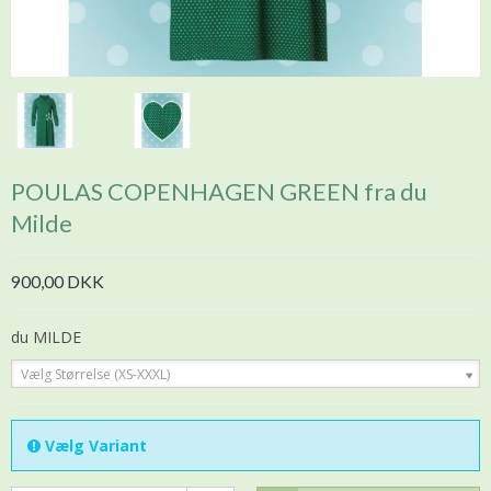
POULAS COPENHAGEN GREEN fra du
Milde
900,00 DKK
du MILDE
Vælg Størrelse (XS-XXXL)
Vælg Variant