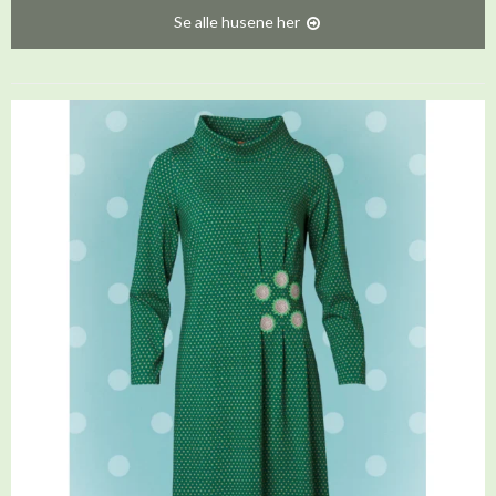
Se alle husene her