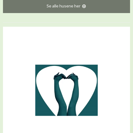
Se alle husene her