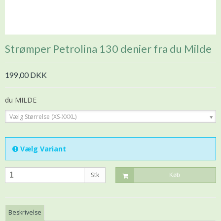
Strømper Petrolina 130 denier fra du Milde
199,00 DKK
du MILDE
Vælg Størrelse (XS-XXXL)
Vælg Variant
Stk
Køb
Beskrivelse