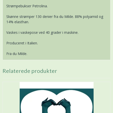
Strømpebukser Petrolina.
Skønne strømper 130 denier fra du Milde. 88% polyamid og
14% elasthan.
Vaskes i vaskepose ved 40 grader i maskine.
Produceret i Italien.
Fra du Milde.
Relaterede produkter