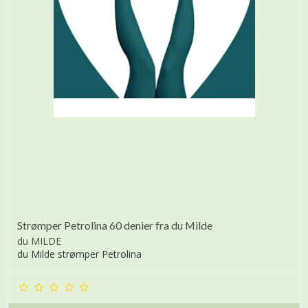
Strømper Petrolina 60 denier fra du Milde
du MILDE
du Milde strømper Petrolina