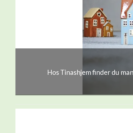
Hos Tinashjem finder du mang