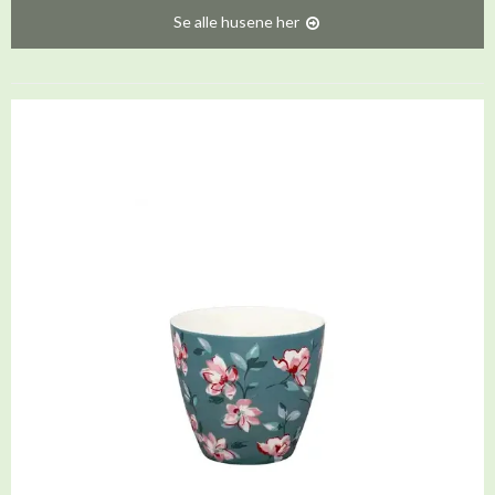
Se alle husene her