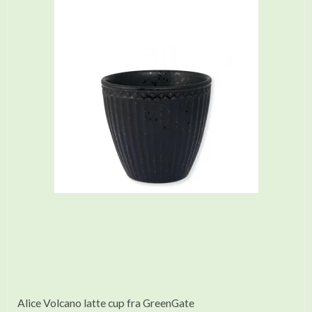
Alice Volcano latte cup fra GreenGate