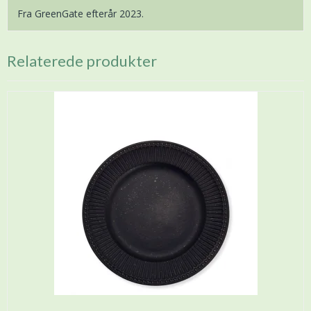
Fra GreenGate efterår 2023.
Relaterede produkter