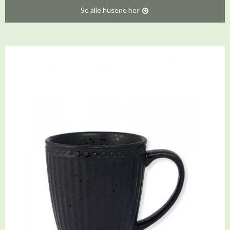
Se alle husene her