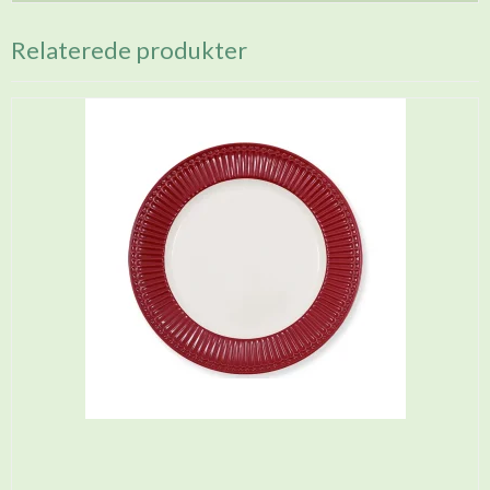
Relaterede produkter