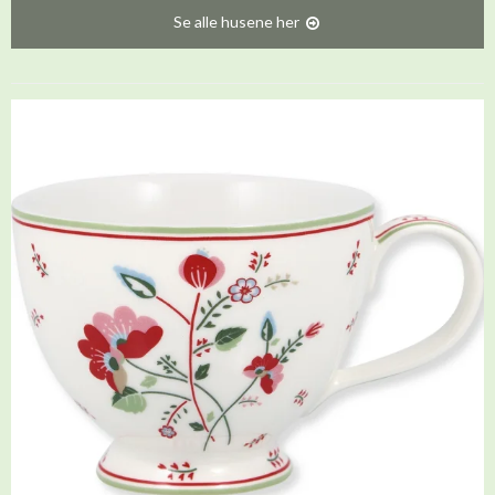
Se alle husene her