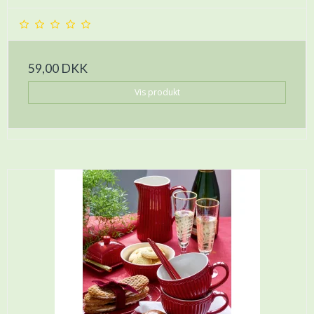
59,00 DKK
Vis produkt