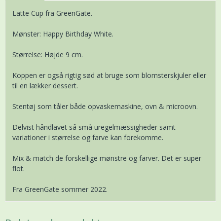
Latte Cup fra GreenGate.
Mønster: Happy Birthday White.
Størrelse: Højde 9 cm.
Koppen er også rigtig sød at bruge som blomsterskjuler eller
til en lækker dessert.
Stentøj som tåler både opvaskemaskine, ovn & microovn.
Delvist håndlavet så små uregelmæssigheder samt
variationer i størrelse og farve kan forekomme.
Mix & match de forskellige mønstre og farver. Det er super
flot.
Fra GreenGate sommer 2022.