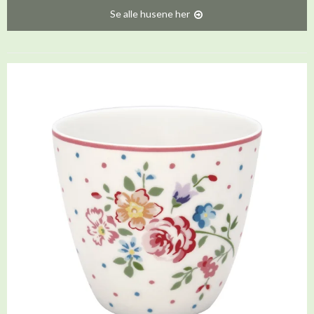
Se alle husene her