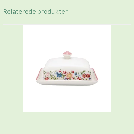
Relaterede produkter