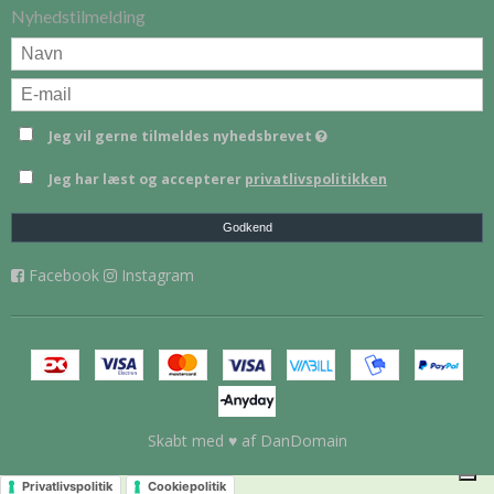
Nyhedstilmelding
Jeg vil gerne tilmeldes nyhedsbrevet
Jeg har læst og accepterer
privatlivspolitikken
Godkend
Facebook
Instagram
Skabt med ♥ af DanDomain
Privatlivspolitik
Cookiepolitik