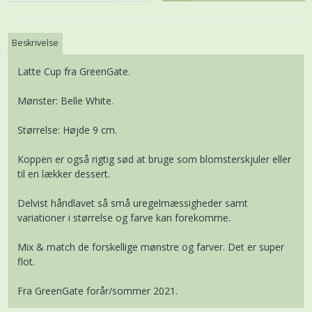
Beskrivelse
Latte Cup fra GreenGate.
Mønster: Belle White.
Størrelse: Højde 9 cm.
Koppen er også rigtig sød at bruge som blomsterskjuler eller
til en lækker dessert.
Delvist håndlavet så små uregelmæssigheder samt
variationer i størrelse og farve kan forekomme.
Mix & match de forskellige mønstre og farver. Det er super
flot.
Fra GreenGate forår/sommer 2021.