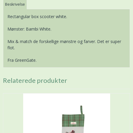
Beskrivelse
Rectangular box scooter white.
Mønster: Bambi White.
Mix & match de forskellige mønstre og farver. Det er super
flot.
Fra GreenGate.
Relaterede produkter