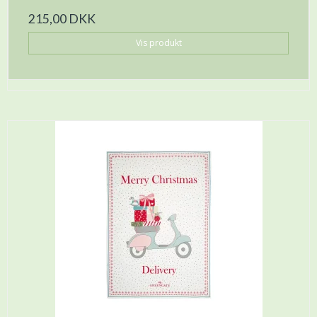
215,00 DKK
Vis produkt