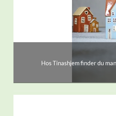
Hos Tinashjem finder du mang