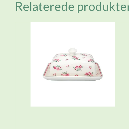
Relaterede produkte