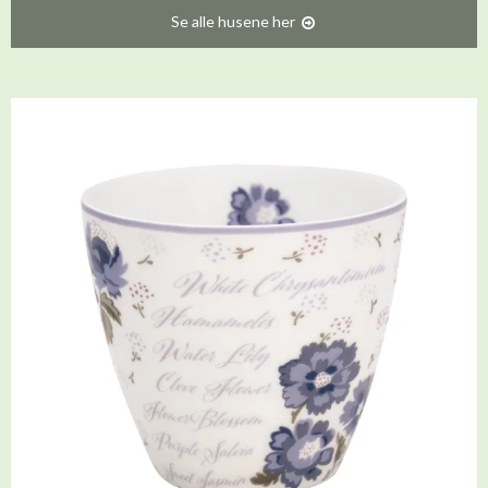
Se alle husene her