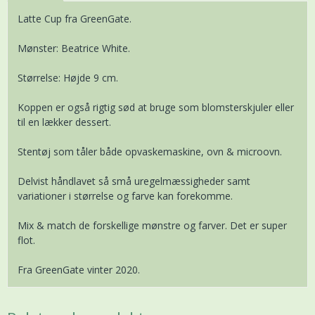
Latte Cup fra GreenGate.
Mønster: Beatrice White.
Størrelse: Højde 9 cm.
Koppen er også rigtig sød at bruge som blomsterskjuler eller
til en lækker dessert.
Stentøj som tåler både opvaskemaskine, ovn & microovn.
Delvist håndlavet så små uregelmæssigheder samt
variationer i størrelse og farve kan forekomme.
Mix & match de forskellige mønstre og farver. Det er super
flot.
Fra GreenGate vinter 2020.