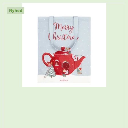
Nyhed