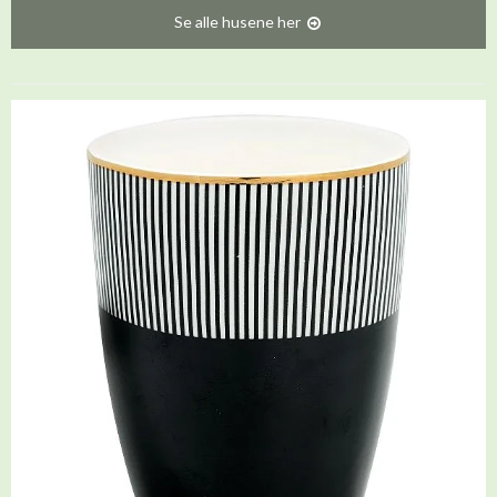
Se alle husene her