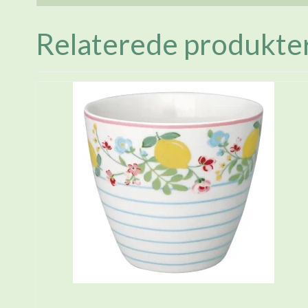
Relaterede produkte