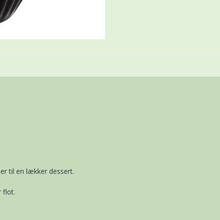
er til en lækker dessert.
flot.