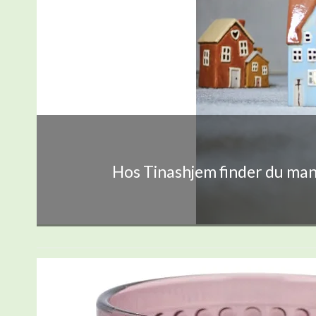
Hos Tinashjem finder du mang