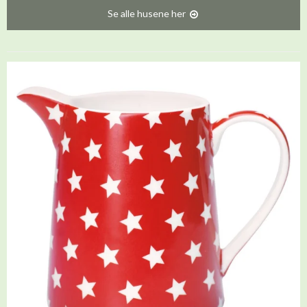
Se alle husene her