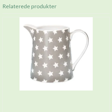
Relaterede produkter