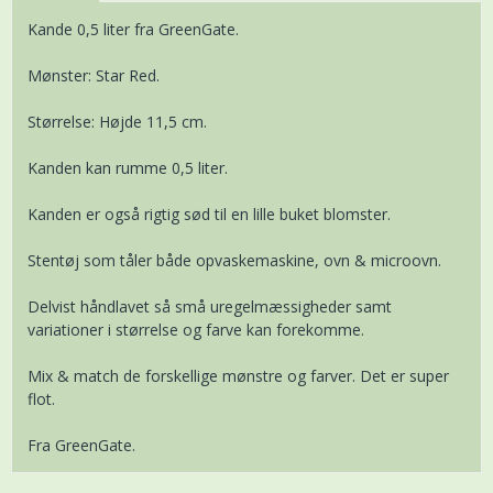
Kande 0,5 liter fra GreenGate.
Mønster: Star Red.
Størrelse: Højde 11,5 cm.
Kanden kan rumme 0,5 liter.
Kanden er også rigtig sød til en lille buket blomster.
Stentøj som tåler både opvaskemaskine, ovn & microovn.
Delvist håndlavet så små uregelmæssigheder samt
variationer i størrelse og farve kan forekomme.
Mix & match de forskellige mønstre og farver. Det er super
flot.
Fra GreenGate.