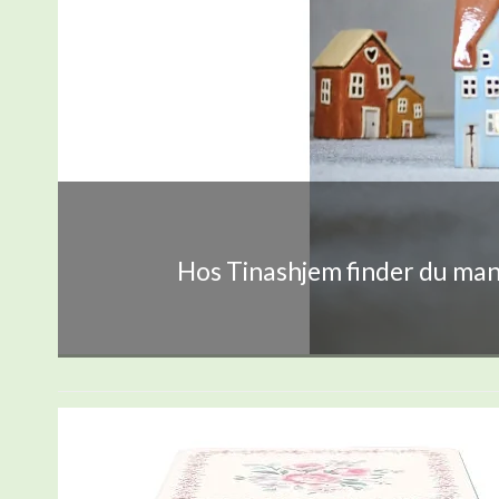
Hos Tinashjem finder du mang