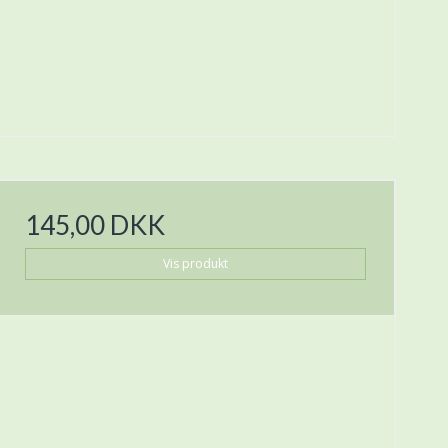
145,00 DKK
Vis produkt