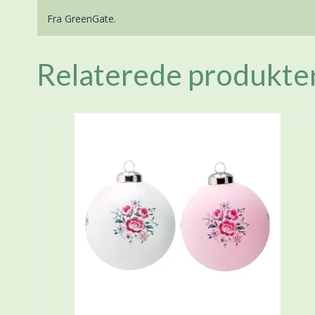
Fra GreenGate.
Relaterede produkte