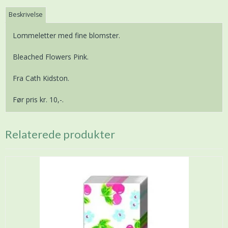
Beskrivelse
Lommeletter med fine blomster.
Bleached Flowers Pink.
Fra Cath Kidston.
Før pris kr. 10,-.
Relaterede produkter