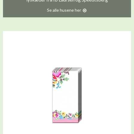
Se alle husene her