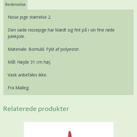
Beskrivelse
Nisse pige størrelse 2.
Den søde nissepige har klædt sig fint på i sin fine røde
julekjole.
Materiale: Bomuld. Fyld af polyester.
Mål: Højde 31 cm høj.
Vask anbefales ikke.
Fra Maileg.
Relaterede produkter