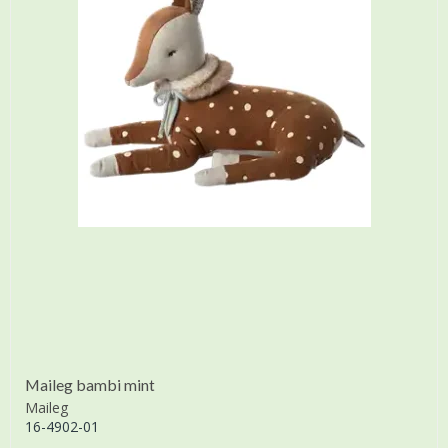
Maileg bambi mint
Maileg
16-4902-01