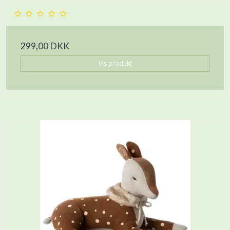
299,00 DKK
Vis produkt