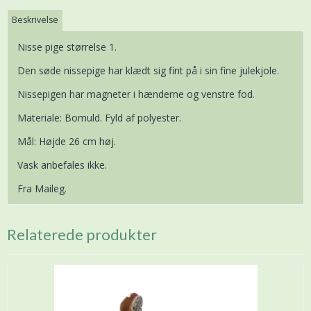
Beskrivelse
Nisse pige størrelse 1.
Den søde nissepige har klædt sig fint på i sin fine julekjole.
Nissepigen har magneter i hænderne og venstre fod.
Materiale: Bomuld. Fyld af polyester.
Mål: Højde 26 cm høj.
Vask anbefales ikke.
Fra Maileg.
Relaterede produkter