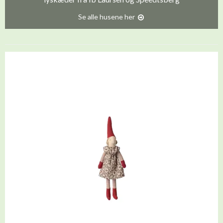
Se alle husene her