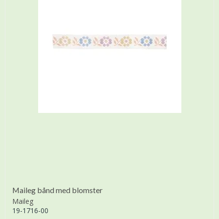
Maileg bånd med blomster
Maileg
19-1716-00