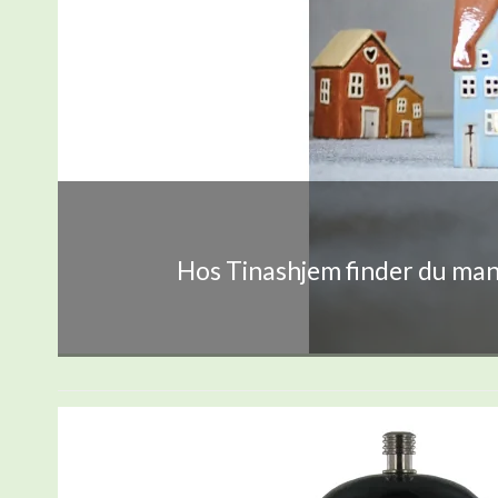
Hos Tinashjem finder du mang