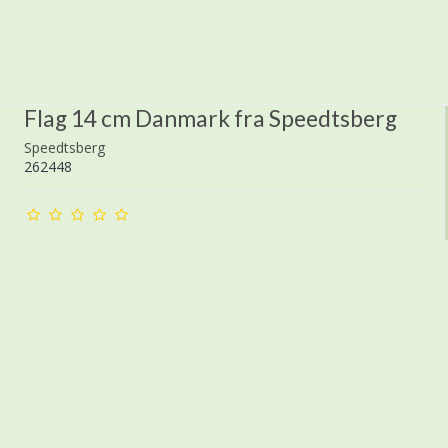
Flag 14 cm Danmark fra Speedtsberg
Speedtsberg
262448