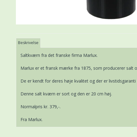
Beskrivelse
Saltkværn fra det franske firma Marlux.
Marlux er et fransk mærke fra 1875, som producerer salt 
De er kendt for deres høje kvalitet og der er livstidsgarant
Denne salt kværn er sort og den er 20 cm høj.
Normalpris kr. 379,-.
Fra Marlux.