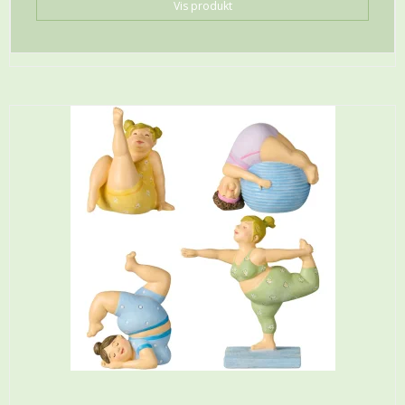
Vis produkt