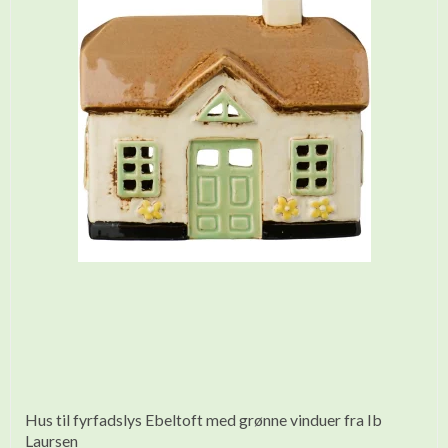
Hus til fyrfadslys Ebeltoft med grønne vinduer fra Ib
Laursen