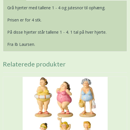
Grå hjerter med tallene 1 - 4 og jutesnor til ophæng.
Prisen er for 4 stk.
På disse hjerter står tallene 1 - 4. 1 tal på hver hjerte.
Fra Ib Laursen.
Relaterede produkter