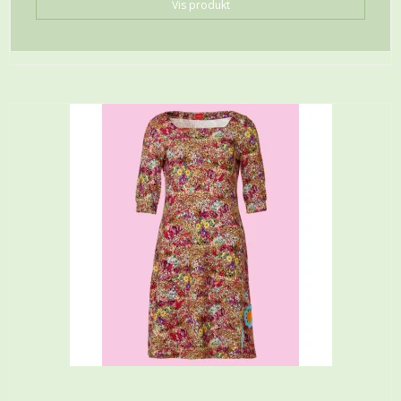
Vis produkt