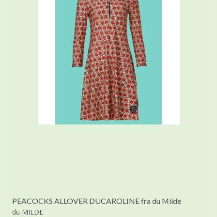
PEACOCKS ALLOVER DUCAROLINE fra du Milde
du MILDE