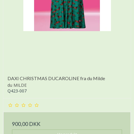
DAXI CHRISTMAS DUCAROLINE fra du Milde
du MILDE
Q423-007
900,00 DKK