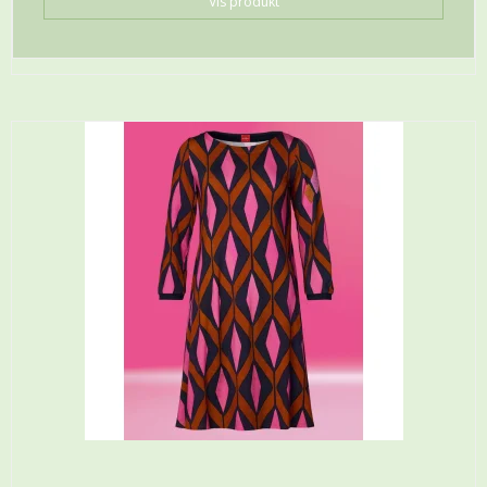
Vis produkt