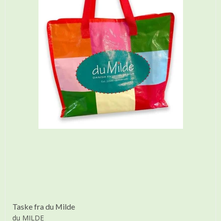
Taske fra du Milde
du MILDE