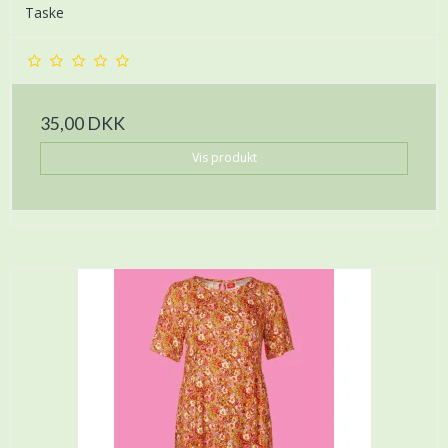
Taske
35,00 DKK
Vis produkt