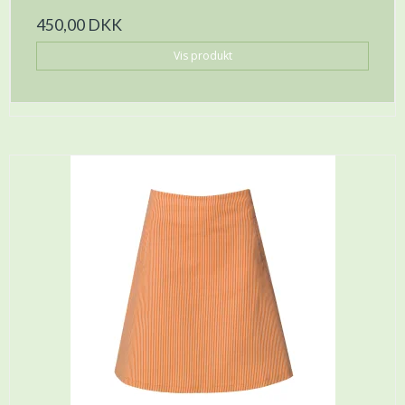
450,00 DKK
Vis produkt