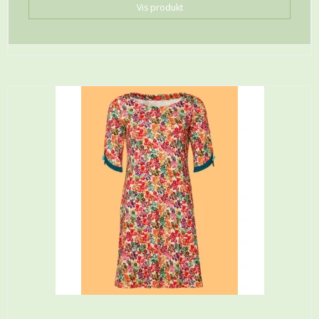
Vis produkt