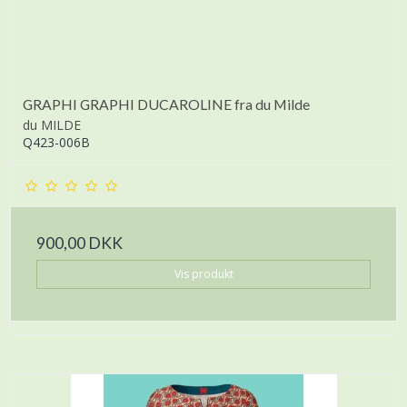
GRAPHI GRAPHI DUCAROLINE fra du Milde
du MILDE
Q423-006B
900,00 DKK
Vis produkt