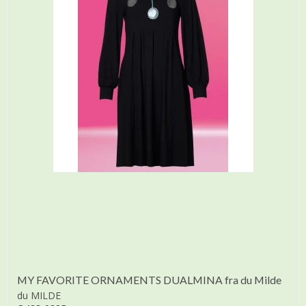
MY FAVORITE ORNAMENTS DUALMINA fra du Milde
du MILDE