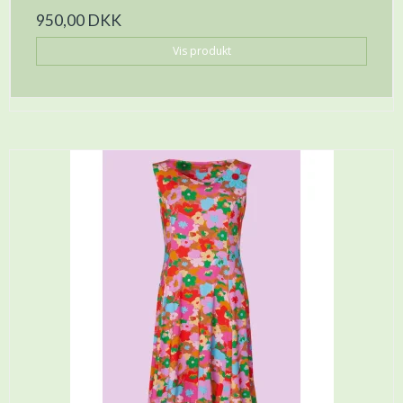
950,00 DKK
Vis produkt