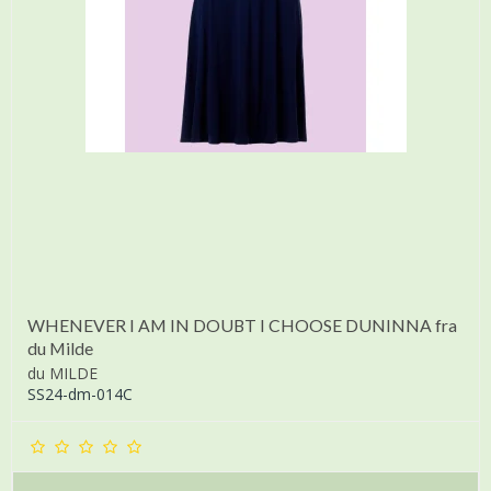
WHENEVER I AM IN DOUBT I CHOOSE DUNINNA fra
du Milde
du MILDE
SS24-dm-014C