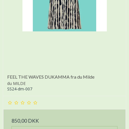
FEEL THE WAVES DUKAMMA fra du Milde
du MILDE
SS24-dm-007
850,00 DKK