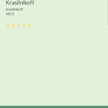
Krasilnikoff
Krasilnikoff
HE13