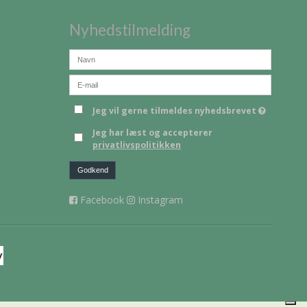
Nyhedstilmelding
Jeg vil gerne tilmeldes nyhedsbrevet
Jeg har læst og accepterer
privatlivspolitikken
Godkend
Facebook
Instagram